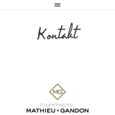
Toggle
navigation
Kontakt