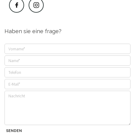
Haben sie eine frage?